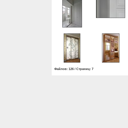
Файлов: 126 / Страниц: 7