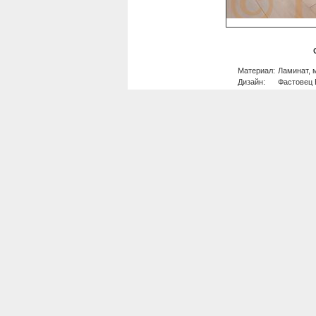
Материал:
Ламинат, 
Дизайн:
Фастовец 