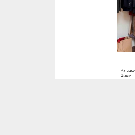
Материал
Дизайн: